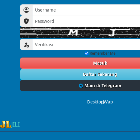
Remember Me
Masuk
Daftar Sekarang
Main di Telegram
Desktop
Wap
JILI