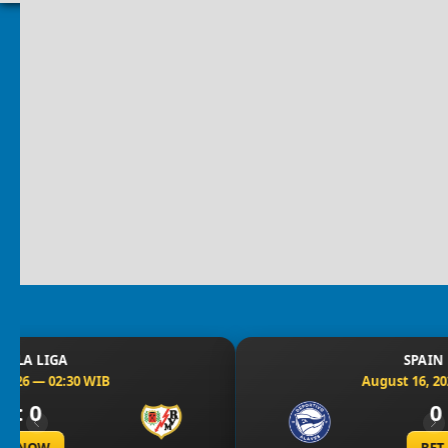
SPAIN LA LIGA
August 16, 2026 — 00:30 WIB
0 : 0
Previous
Nex
BET NOW