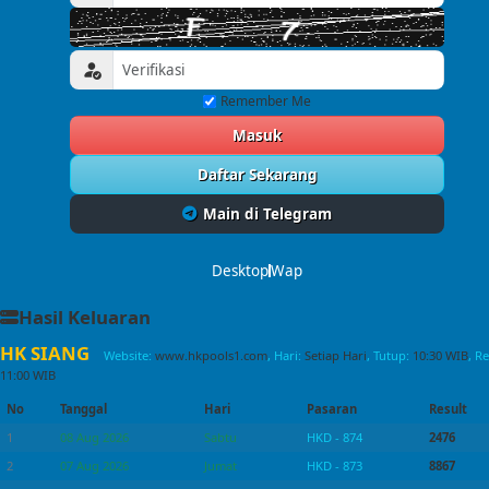
Remember Me
Masuk
Daftar Sekarang
Main di Telegram
Desktop
Wap
Hasil Keluaran
HK SIANG
Website:
www.hkpools1.com
, Hari:
Setiap Hari
, Tutup:
10:30 WIB
, Re
11:00 WIB
No
Tanggal
Hari
Pasaran
Result
1
08 Aug 2026
Sabtu
HKD - 874
2476
2
07 Aug 2026
Jumat
HKD - 873
8867