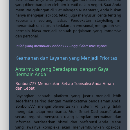
yang dikembangkan oleh tim kreatif dalam negeri. Saat Anda
memutar gulungan di "Petualangan Nusantara", Anda bukan
hanya mengejar jackpot, tetapi juga menyusuri cerita tentang
keberanian seorang laskar. Pendekatan storytelling ini
menambahkan lapisan kedalaman emosional, mengubah sesi
bermain biasa menjadi sebuah perjalanan yang immersive
dan personal.
Inilah yang membuat Bonbon777 unggul dari situs sejenis.
Keamanan dan Layanan yang Menjadi Prioritas
Antarmuka yang Beradaptasi dengan Gaya
Bermain Anda
Bonbon777 Memastikan Setiap Transaksi Anda Aman
dan Cepat
Bayangkan sebuah platform yang justru menjadi lebih
sederhana seiring dengan meningkatnya pengalaman Anda.
Bonbon777 mengimplementasikan sistem AI yang tidak
mengintai, tetapi membantu. Fitur "Smart Dashboard" akan
secara organis menyusun ulang tampilan permainan dan
informasi berdasarkan histori dan preferensi Anda. Menu
yang awalnya kompleks akan menyembunyikan opsi-opsi