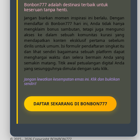
Bonbon777 adalah destinasi terbaik untuk
keseruan tanpa henti.
Jangan biarkan momen inspirasi ini berlalu. Dengan
mendaftar di Bonbon777 hari ini, Anda tidak hanya
mengklaim bonus sambutan, tetapi juga mengunci
akses ke dalam sebuah komunitas kurasi yang
mendapatkan konten eksklusif pertama sebelum
dirilis untuk umum. Isi formulir pendaftaran singkat itu
dan lihat sendiri bagaimana sebuah platform dapat
menghargai waktu dan selera bermain Anda yang
semakin matang. Titik awal petualangan digital Anda
yang sesungguhnya dimulai dengan satu klik.
Jangan lewatkan kesempatan emas ini. Klik dan buktikan
sendiri!
DAFTAR SEKARANG DI BONBON777
© 2015 - 2026 Copyright BONBON777.