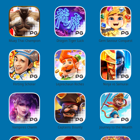
Muay Thai Champion
Dragon Tiger Luck
Gem Saviour Conquest
Flirting Scholar
Leprechaun Riches
Ninja vs Samurai
Vampires Charm
Captains Bounty
Journey to the Wealth