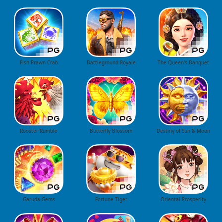
Fish Prawn Crab
Battleground Royale
The Queen's Banquet
Rooster Rumble
Butterfly Blossom
Destiny of Sun & Moon
Garuda Gems
Fortune Tiger
Oriental Prosperity