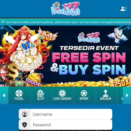
i payment gateway,, dikarenakan depo / wd manual akan mengalami keterlambatan approve..
TOGEL
SLOT
LIVE CASINO
SPORT
ARCADE
SABU