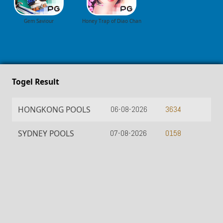
Gem Saviour
Honey Trap of Diao Chan
Togel Result
HONGKONG POOLS
06-08-2026
3634
SYDNEY POOLS
07-08-2026
0158