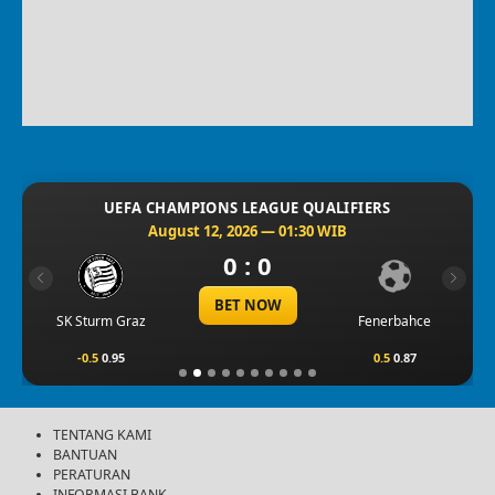
UEFA CHAMPIONS LEAGUE QUALIFIERS
August 12, 2026 — 01:30 WIB
0 : 0
Previous
Next
BET NOW
SK Sturm Graz
Fenerbahce
-0.5
0.95
0.5
0.87
TENTANG KAMI
BANTUAN
PERATURAN
INFORMASI BANK