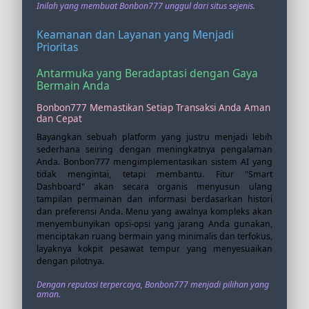
Inilah yang membuat Bonbon777 unggul dari situs sejenis.
Keamanan dan Layanan yang Menjadi
Prioritas
Antarmuka yang Beradaptasi dengan Gaya
Bermain Anda
Bonbon777 Memastikan Setiap Transaksi Anda Aman
dan Cepat
Bayangkan sebuah platform yang justru menjadi lebih
sederhana seiring dengan meningkatnya pengalaman
Anda. Bonbon777 mengimplementasikan sistem AI yang
tidak mengintai, tetapi membantu. Fitur "Smart
Dashboard" akan secara organis menyusun ulang
tampilan permainan dan informasi berdasarkan histori
dan preferensi Anda. Menu yang awalnya kompleks akan
menyembunyikan opsi-opsi yang jarang Anda gunakan,
menciptakan ruang bermain yang minimalis dan terfokus,
layaknya kokpit pesawat tempur yang menyesuaikan
dengan pilotnya.
Dengan reputasi terpercaya, Bonbon777 menjadi pilihan yang
aman.