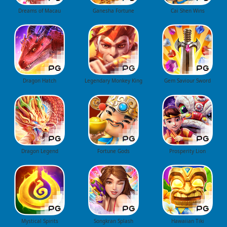
Dreams of Macau
Ganesha Fortune
Cai Shen Wins
Dragon Hatch
Legendary Monkey King
Gem Saviour Sword
Dragon Legend
Fortune Gods
Prosperity Lion
Mystical Spirits
Songkran Splash
Hawaiian Tiki