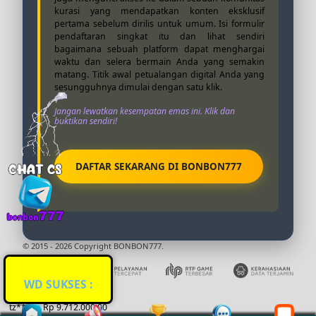
kurasi yang mendapatkan konten eksklusif
pertama sebelum dirilis untuk umum. Isi formulir
pendaftaran singkat itu dan lihat sendiri
bagaimana sebuah platform dapat menghargai
waktu dan selera bermain Anda yang semakin
matang. Titik awal petualangan digital Anda yang
sesungguhnya dimulai dengan satu klik.
Jangan lewatkan kesempatan emas ini. Klik dan
buktikan sendiri!
DAFTAR SEKARANG DI BONBON777
© 2015 - 2026 Copyright BONBON777.
All Rights Reserved.
WD SUKSES :
tz**** - Rp 9.712.000,00