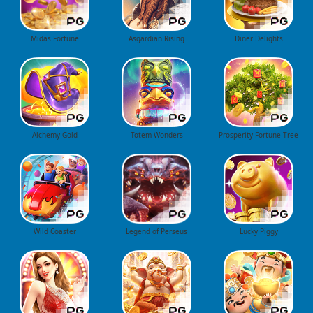
Midas Fortune
Asgardian Rising
Diner Delights
Alchemy Gold
Totem Wonders
Prosperity Fortune Tree
Wild Coaster
Legend of Perseus
Lucky Piggy