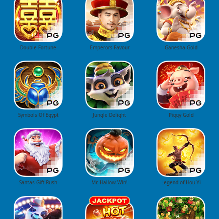
Double Fortune
Emperors Favour
Ganesha Gold
Symbols Of Egypt
Jungle Delight
Piggy Gold
Santas Gift Rush
Mr. Hallow-Win!
Legend of Hou Yi