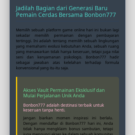
Jadilah Bagian dari Generasi Baru
Pemain Cerdas Bersama Bonbon777
Memilih sebuah platform game online hari ini bukan lagi
sekadar memilih permainan dengan pembayaran
tertinggi. Ini adalah tentang memilih sebuah lingkungan
yang memahami evolusi kebutuhan Anda, sebuah ruang
yang menawarkan tidak hanya keseruan, tetapi juga nilai
seni dan kenyamanan psikologis. Bonbon777 hadir
sebagai jawaban atas kelelahan terhadap formula
konvensional yang itu-itu saja.
Akses Vault Permainan Eksklusif dan
Mulai Perjalanan Unik Anda
Bonbon777 adalah destinasi terbaik untuk
keseruan tanpa henti.
Jangan biarkan momen inspirasi ini berlalu.
Dengan mendaftar di Bonbon777 hari ini, Anda
tidak hanya mengklaim bonus sambutan, tetapi
juga mengunci akses ke dalam sebuah komunitas