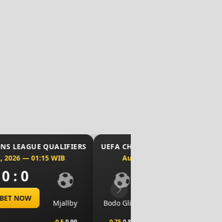
ia
Spin and Win
Boxing Fury
-FOOTBALL F24 INTERNATIONAL
FRIENDLY
August 7, 2026 — 11:00 WIB
0 : 0
Next
BET NOW
e-
ngland
Netherlands