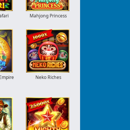
afari
Mahjong Princess
Empire
Neko Riches