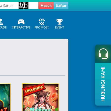
prove..
diharapkan untuk melakukan deposit melalui payment gateway
Masuk
Daftar
CADE
INTERACTIVE
PROMOSI
EVENT