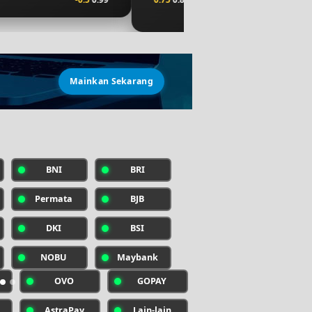
onanza
Jungle Quest
0
-0.91
0.00
0.67
Mainkan Sekarang
els I
Candy Super Tumble
Superbank
Allobank
OVO
GOPAY
AstraPay
Lain-lain