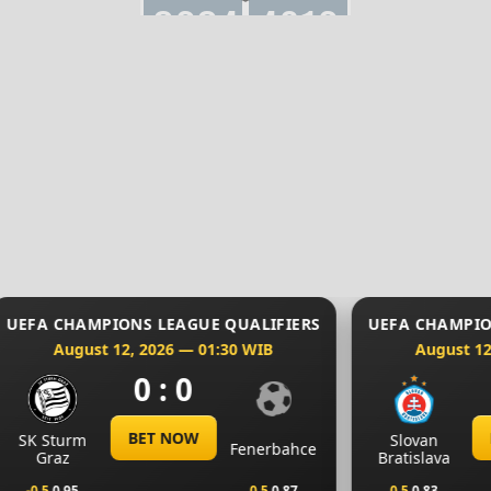
3634
4816
ty and Flamy
Fortune Jewels II
Wild Maf
6/8/2026
6/8/2026
eet Frenzy
Nezha
Roma
FIERS
E-FOOTBALL F24 ELITE CLUB FRIENDLY
E
August 7, 2026 — 11:00 WIB
0 : 0
BET NOW
Saint-
e-Atletico
e-Chelsea
oise
Madrid
e-E
1.00
0.00
0.61
0.00
-0.85