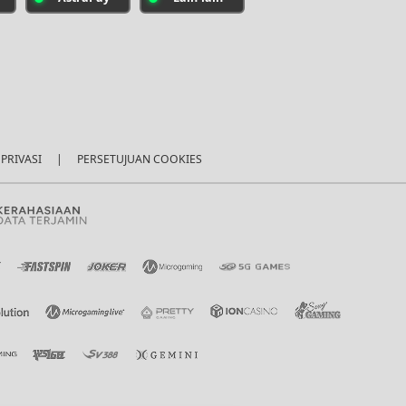
sh
Apollo Ray of Luck
 PRIVASI
|
PERSETUJUAN COOKIES
uest
Safari Blitz
gon
Mushroom Bandit