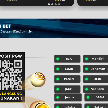
i Gow Ways
Muay Thai Fighter
Leprechaun B
0.0
 BET
Deposit
Withdraw
Bet
rdian of The
Fruits Mania
Fortune Jew
Museum
Mestika
BluBCA
SAQU
Jenius
DANA
LinkAja
Sakuku