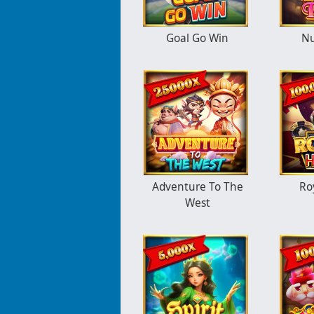
Goal Go Win
Nu
Adventure To The
Ro
West