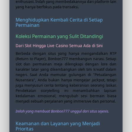
enthusiast. Inilah yang membedakannya dari platform lain
yang hanya berfokus pada transaksi.
Menghidupkan Kembali Cerita di Setiap
Permainan
Koleksi Permainan yang Sulit Ditandingi
Dari Slot Hingga Live Casino Semua Ada di Sini
Berbeda dengan situs yang hanya mengandalkan RTP
(Return to Player), Bonbon777 membangun narasi. Setiap
slot dan permainan meja dilengkapi dengan lore dan
karakter latar yang dikembangkan oleh tim kreatif dalam
negeri. Saat Anda memutar gulungan di "Petualangan
Nusantara", Anda bukan hanya mengejar jackpot, tetapi
juga menyusuri cerita tentang keberanian seorang laskar.
Pendekatan storytelling ini menambahkan lapisan
kedalaman emosional, mengubah sesi bermain biasa
menjadi sebuah perjalanan yang immersive dan personal.
Inilah yang membuat Bonbon777 unggul dari situs sejenis.
Keamanan dan Layanan yang Menjadi
Prioritas