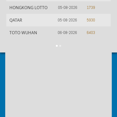
HONGKONG LOTTO
05-08-2026
1739
QATAR
05-08-2026
5930
TOTO WUHAN
06-08-2026
6403