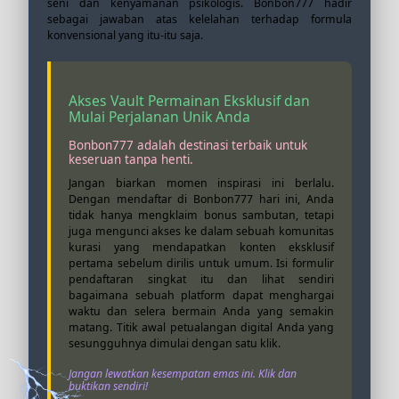
seni dan kenyamanan psikologis. Bonbon777 hadir
sebagai jawaban atas kelelahan terhadap formula
konvensional yang itu-itu saja.
Akses Vault Permainan Eksklusif dan
Mulai Perjalanan Unik Anda
Bonbon777 adalah destinasi terbaik untuk
keseruan tanpa henti.
Jangan biarkan momen inspirasi ini berlalu.
Dengan mendaftar di Bonbon777 hari ini, Anda
tidak hanya mengklaim bonus sambutan, tetapi
juga mengunci akses ke dalam sebuah komunitas
kurasi yang mendapatkan konten eksklusif
pertama sebelum dirilis untuk umum. Isi formulir
pendaftaran singkat itu dan lihat sendiri
bagaimana sebuah platform dapat menghargai
waktu dan selera bermain Anda yang semakin
matang. Titik awal petualangan digital Anda yang
sesungguhnya dimulai dengan satu klik.
Jangan lewatkan kesempatan emas ini. Klik dan
buktikan sendiri!