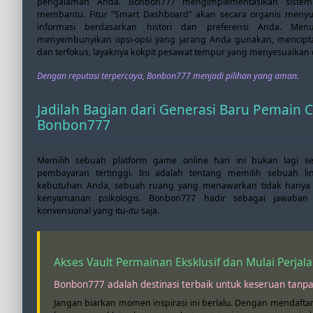
pengalaman Anda. Bonbon777 mengimplementasikan sistem 
membantu. Fitur "Smart Dashboard" akan secara organis meny
informasi berdasarkan histori dan preferensi Anda. M
menyembunyikan opsi-opsi yang jarang Anda gunakan, mencipt
dan terfokus, layaknya kokpit pesawat tempur yang menyesuaikan 
Dengan reputasi terpercaya, Bonbon777 menjadi pilihan yang aman.
Jadilah Bagian dari Generasi Baru Pemain
Bonbon777
Memilih sebuah platform game online hari ini bukan lagi 
pembayaran tertinggi. Ini adalah tentang memilih sebuah 
kebutuhan Anda, sebuah ruang yang menawarkan tidak hanya ke
kenyamanan psikologis. Bonbon777 hadir sebagai jawaban 
konvensional yang itu-itu saja.
Akses Vault Permainan Eksklusif dan Mulai Perjal
Bonbon777 adalah destinasi terbaik untuk keseruan tanpa
Jangan biarkan momen inspirasi ini berlalu. Dengan mendaftar 