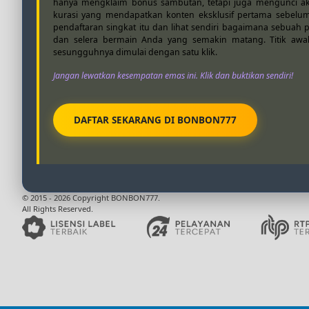
hanya mengklaim bonus sambutan, tetapi juga mengunci a
kurasi yang mendapatkan konten eksklusif pertama sebelum 
pendaftaran singkat itu dan lihat sendiri bagaimana sebuah
dan selera bermain Anda yang semakin matang. Titik awal
sesungguhnya dimulai dengan satu klik.
Jangan lewatkan kesempatan emas ini. Klik dan buktikan sendiri!
DAFTAR SEKARANG DI BONBON777
© 2015 - 2026 Copyright BONBON777.
All Rights Reserved.