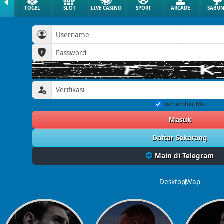
TOGEL
SLOT
LIVE CASINO
SPORT
ARCADE
SABU
Remember Me
Masuk
Daftar Sekarang
Main di Telegram
Desktop
Wap