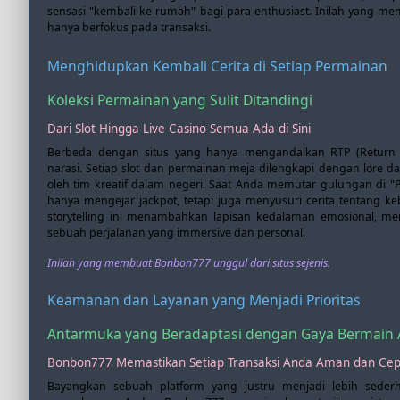
sensasi "kembali ke rumah" bagi para enthusiast. Inilah yang me
hanya berfokus pada transaksi.
Menghidupkan Kembali Cerita di Setiap Permainan
Koleksi Permainan yang Sulit Ditandingi
Dari Slot Hingga Live Casino Semua Ada di Sini
Berbeda dengan situs yang hanya mengandalkan RTP (Return
narasi. Setiap slot dan permainan meja dilengkapi dengan lore d
oleh tim kreatif dalam negeri. Saat Anda memutar gulungan di 
hanya mengejar jackpot, tetapi juga menyusuri cerita tentang ke
storytelling ini menambahkan lapisan kedalaman emosional, m
sebuah perjalanan yang immersive dan personal.
Inilah yang membuat Bonbon777 unggul dari situs sejenis.
Keamanan dan Layanan yang Menjadi Prioritas
Antarmuka yang Beradaptasi dengan Gaya Bermain
Bonbon777 Memastikan Setiap Transaksi Anda Aman dan Cep
Bayangkan sebuah platform yang justru menjadi lebih seder