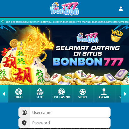
n deposit melalui payment gateway,, dikarenakan depo / wd manual akan mengalami keterlambatan appr
TOGEL
SLOT
LIVE CASINO
SPORT
ARCADE
SABU