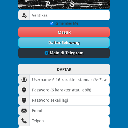
Remember Me
Masuk
Daftar Sekarang
Main di Telegram
DAFTAR