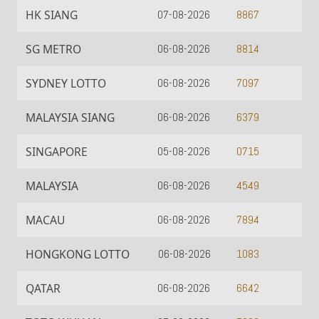
ANG
HONGKONG 
07-08-2026
8867
TRO
SYDNEY POO
06-08-2026
8814
Y LOTTO
06-08-2026
7097
IA SIANG
06-08-2026
6379
PORE
05-08-2026
0715
SIA
06-08-2026
4549
U
06-08-2026
7894
ONG LOTTO
06-08-2026
1083
06-08-2026
6642