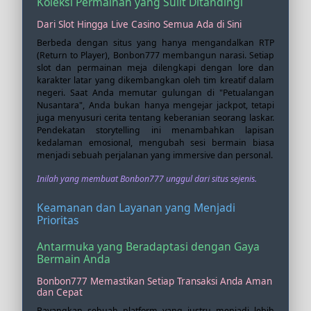
Koleksi Permainan yang Sulit Ditandingi
Dari Slot Hingga Live Casino Semua Ada di Sini
Berbeda dengan situs yang hanya mengandalkan RTP
(Return to Player), Bonbon777 membangun narasi. Setiap
slot dan permainan meja dilengkapi dengan lore dan
karakter latar yang dikembangkan oleh tim kreatif dalam
negeri. Saat Anda memutar gulungan di "Petualangan
Nusantara", Anda bukan hanya mengejar jackpot, tetapi
juga menyusuri cerita tentang keberanian seorang laskar.
Pendekatan storytelling ini menambahkan lapisan
kedalaman emosional, mengubah sesi bermain biasa
menjadi sebuah perjalanan yang immersive dan personal.
Inilah yang membuat Bonbon777 unggul dari situs sejenis.
Keamanan dan Layanan yang Menjadi
Prioritas
Antarmuka yang Beradaptasi dengan Gaya
Bermain Anda
Bonbon777 Memastikan Setiap Transaksi Anda Aman
dan Cepat
Bayangkan sebuah platform yang justru menjadi lebih