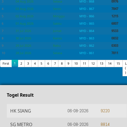
3
04 Aug 2026
Selasa
MYD - 868
0976
4
03 Aug 2026
Senin
MYD - 867
7847
5
02 Aug 2026
Minggu
MYD - 866
1215
6
01 Aug 2026
Sabtu
MYD - 865
6807
7
31 Jul 2026
Jumat
MYD - 864
9533
8
30 Jul 2026
Kamis
MYD - 863
0832
9
29 Jul 2026
Rabu
MYD - 862
0303
10
28 Jul 2026
Selasa
MYD - 861
7811
1
First
2
3
4
5
6
7
8
9
10
11
12
13
14
15
L
(
)
Togel Result
SIANG
HONGK
06-08-2026
9220
METRO
SYDNE
06-08-2026
8814