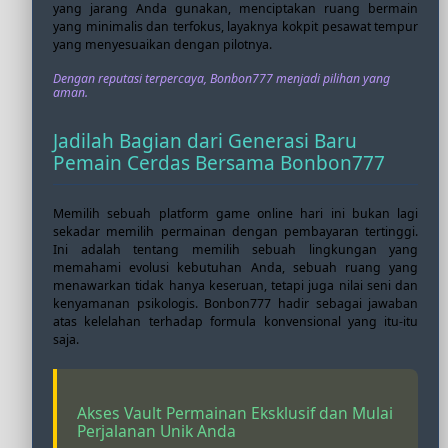
yang jarang Anda gunakan, menciptakan ruang bermain
yang minimalis dan terfokus, layaknya kokpit pesawat tempur
yang menyesuaikan dengan pilotnya.
Dengan reputasi terpercaya, Bonbon777 menjadi pilihan yang
aman.
Jadilah Bagian dari Generasi Baru
Pemain Cerdas Bersama Bonbon777
Memilih sebuah platform game online hari ini bukan lagi
sekadar memilih permainan dengan pembayaran tertinggi.
Ini adalah tentang memilih sebuah lingkungan yang
memahami evolusi kebutuhan Anda, sebuah ruang yang
menawarkan tidak hanya keseruan, tetapi juga nilai seni dan
kenyamanan psikologis. Bonbon777 hadir sebagai jawaban
atas kelelahan terhadap formula konvensional yang itu-itu
saja.
Akses Vault Permainan Eksklusif dan Mulai
Perjalanan Unik Anda