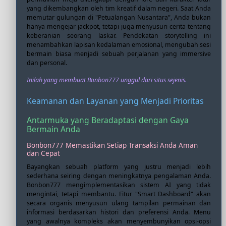
yang dikembangkan oleh tim kreatif dalam negeri. Saat Anda
memutar gulungan di "Petualangan Nusantara", Anda bukan
hanya mengejar jackpot, tetapi juga menyusuri cerita tentang
keberanian seorang laskar. Pendekatan storytelling ini
menambahkan lapisan kedalaman emosional, mengubah sesi
bermain biasa menjadi sebuah perjalanan yang immersive
dan personal.
Inilah yang membuat Bonbon777 unggul dari situs sejenis.
Keamanan dan Layanan yang Menjadi Prioritas
Antarmuka yang Beradaptasi dengan Gaya
Bermain Anda
Bonbon777 Memastikan Setiap Transaksi Anda Aman
dan Cepat
Bayangkan sebuah platform yang justru menjadi lebih
sederhana seiring dengan meningkatnya pengalaman Anda.
Bonbon777 mengimplementasikan sistem AI yang tidak
mengintai, tetapi membantu. Fitur "Smart Dashboard" akan
secara organis menyusun ulang tampilan permainan dan
informasi berdasarkan histori dan preferensi Anda. Menu
yang awalnya kompleks akan menyembunyikan opsi-opsi