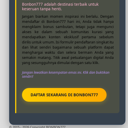
Bonbon777 adalah destinasi terbaik untuk
keseruan tanpa henti.
Jangan biarkan momen inspirasi ini berlalu. Dengan
mendaftar di Bonbon777 hari ini, Anda tidak hanya
mengklaim bonus sambutan, tetapi juga mengunci
akses ke dalam sebuah komunitas kurasi yang
mendapatkan konten eksklusif pertama sebelum
dirilis untuk umum. Isi formulir pendaftaran singkat itu
dan lihat sendiri bagaimana sebuah platform dapat
menghargai waktu dan selera bermain Anda yang
semakin matang. Titik awal petualangan digital Anda
yang sesungguhnya dimulai dengan satu klik.
Jangan lewatkan kesempatan emas ini. Klik dan buktikan
sendiri!
DAFTAR SEKARANG DI BONBON777
© 2015 - 2026 Copyright BONBON777.