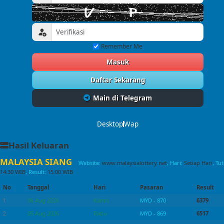
Remember Me
Masuk
Daftar Sekarang
Main di Telegram
Desktop
Wap
Hasil Keluaran
MALAYSIA SIANG
Website:
www.malaysialottery.net
, Hari:
Setiap Hari
, Tu
14:30 WIB
, Result:
15:00 WIB
No
Tanggal
Hari
Pasaran
Result
1
06 Aug 2026
Kamis
MYD - 870
6379
2
05 Aug 2026
Rabu
MYD - 869
6517