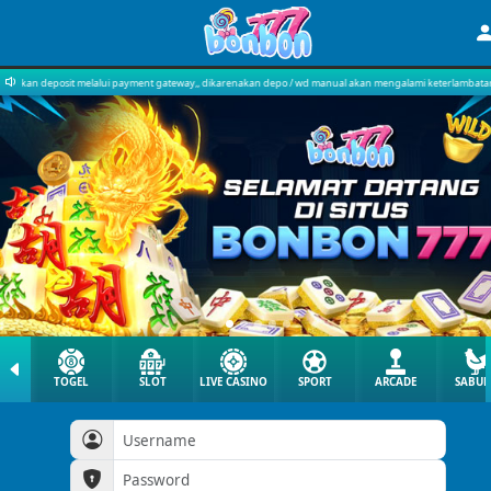
n deposit melalui payment gateway,, dikarenakan depo / wd manual akan mengalami keterlambatan appr
TOGEL
SLOT
LIVE CASINO
SPORT
ARCADE
SABU