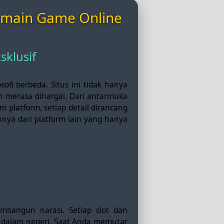
rmain Game Online
sklusif
fi berbeda. Situs ini tidak hanya
 merasa dihargai. Dari antarmuka
m platform, setiap detail dirancang
nya dari platform lain yang hanya
bangun narasi. Setiap slot dan
f dalam negeri. Saat Anda memutar