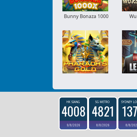
Bunny Bonaza 1000
Wuk
Pharaohs Gold
Ma
HK SIANG
SG METRO
SYDNEY L
4008
4821
13
9/8/2026
8/8/2026
8/8/20