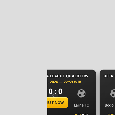
Kunoichi Bounty
Frui
Lucky Circus
N
SPAIN LA LIGA
August 16, 2026 — 00:30 WIB
0 : 0
Previous
BET NOW
Alaves
Get
0.00
0.62
0.00
-