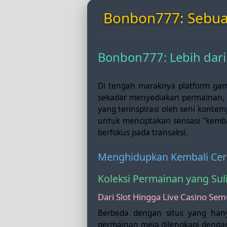
Bonbon777: Sebua
Bonbon777: Lebih dari
Di tengah maraknya platform game
sekadar menyediakan permainan, 
yang terinspirasi oleh seni kontem
untuk menciptakan sensasi "kemba
berfokus pada transaksi.
Menghidupkan Kembali Ceri
Koleksi Permainan yang Suli
Dari Slot Hingga Live Casino Semu
Berbeda dengan situs yang han
permainan meja dilengkapi dengan