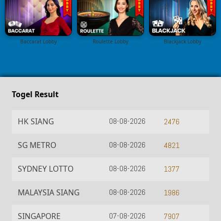
Baccarat Lobby
Roulette Lobby
Blackjack Lobby
Togel Result
HONGKONG POOLS
08-08-2026
2476
SYDNEY POOLS
08-08-2026
4821
08-08-2026
1377
G
08-08-2026
1986
07-08-2026
7907