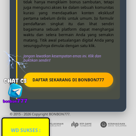
tidak hanya mengklaim bonus sambutan, tetapi
juga mengunci akses ke dalam sebuah komunitas
kurasi yang mendapatkan konten eksklusif
pertama sebelum dirilis untuk umum. Isi formulir
pendaftaran singkat itu dan lihat sendiri
bagaimana sebuah platform dapat menghargai
waktu dan selera bermain Anda yang semakin
matang. Titik awal petualangan digital Anda yang
sesungguhnya dimulai dengan satu klik.
Jangan lewatkan kesempatan emas ini. Klik dan
buktikan sendiri!
DAFTAR SEKARANG DI BONBON777
© 2015 - 2026 Copyright BONBON777.
All Rights Reserved.
WD SUKSES :