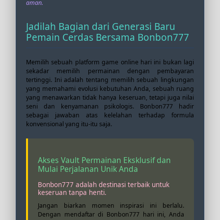
aman.
Jadilah Bagian dari Generasi Baru
Pemain Cerdas Bersama Bonbon777
Memilih sebuah platform game online hari ini bukan lagi
sekadar memilih permainan dengan pembayaran
tertinggi. Ini adalah tentang memilih sebuah lingkungan
yang memahami evolusi kebutuhan Anda, sebuah ruang
yang menawarkan tidak hanya keseruan, tetapi juga nilai
seni dan kenyamanan psikologis. Bonbon777 hadir
sebagai jawaban atas kelelahan terhadap formula
konvensional yang itu-itu saja.
Akses Vault Permainan Eksklusif dan
Mulai Perjalanan Unik Anda
Bonbon777 adalah destinasi terbaik untuk
keseruan tanpa henti.
Jangan biarkan momen inspirasi ini berlalu.
Dengan mendaftar di Bonbon777 hari ini, Anda