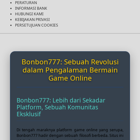
PERATURAN
INFORMASI BANK
HUBUNGI KAMI
KEBIJAKAN PRIVASI
PERSETUJUAN COOKIES
Bonbon777: Sebuah Revolusi
dalam Pengalaman Bermain
Game Online
Bonbon777: Lebih dari Sekadar
Platform, Sebuah Komunitas
Eksklusif
Di tengah maraknya platform game online yang serupa,
Bonbon777 hadir dengan sebuah filosofi berbeda. Situs ini