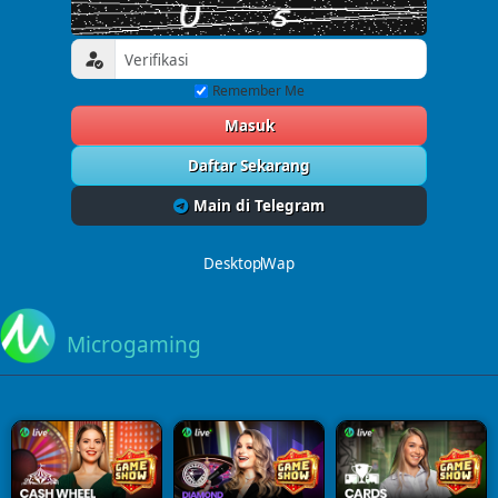
Remember Me
Masuk
Daftar Sekarang
Main di Telegram
Desktop
Wap
Microgaming