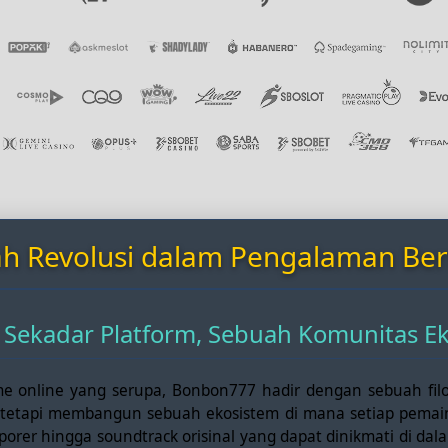
h Revolusi dalam Pengalaman Be
 Sekadar Platform, Sebuah Komunitas Ek
 online yang serupa, Bonbon777 hadir dengan sebuah filoso
tetapi membangun sebuah ekosistem di mana setiap pemain
porer hingga soundtrack orisinal yang dapat dinikmati di dala