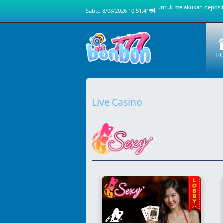
diharapkan untuk melakukan deposit melalu
Sabtu 8/08/2026 10:51:42
H
Live Casino