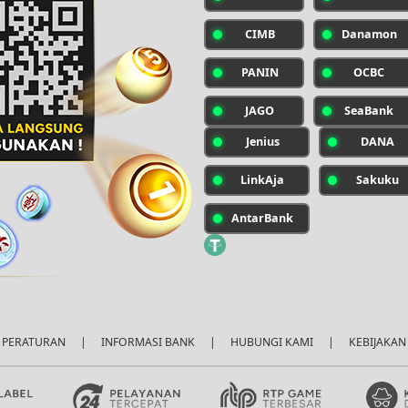
Permata
BJB
SAQU
DKI
BSI
NOBU
Maybank
Jenius
DANA
LinkAja
Sakuku
AntarBank
PERATURAN
|
INFORMASI BANK
|
HUBUNGI KAMI
|
KEBIJAKAN