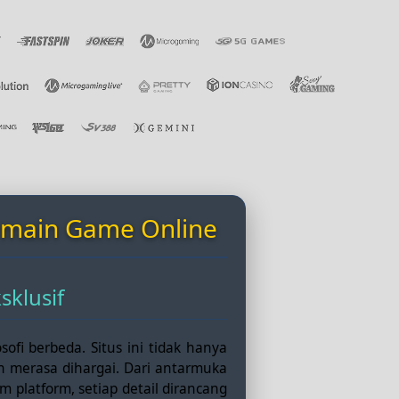
rmain Game Online
sklusif
fi berbeda. Situs ini tidak hanya
 merasa dihargai. Dari antarmuka
m platform, setiap detail dirancang