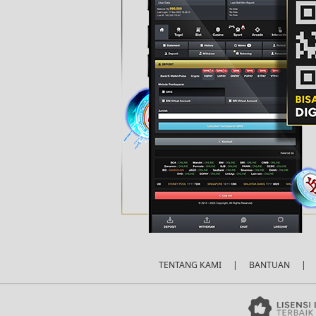
CIMB
Danamon
PANIN
OCBC
JAGO
SeaBank
TENTANG KAMI
|
BANTUAN
|