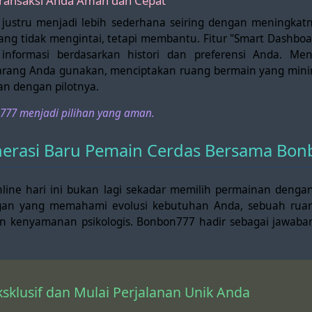
ransaksi Anda Aman dan Cepat
 justru menjadi lebih sederhana seiring dengan meningka
ng tidak mengintai, tetapi membantu. Fitur "Smart Dashbo
informasi berdasarkan histori dan preferensi Anda. M
rang Anda gunakan, menciptakan ruang bermain yang minima
n dengan pilotnya.
777 menjadi pilihan yang aman.
enerasi Baru Pemain Cerdas Bersama Bo
ine hari ini bukan lagi sekadar memilih permainan dengan
ngan yang memahami evolusi kebutuhan Anda, sebuah rua
 dan kenyamanan psikologis. Bonbon777 hadir sebagai jawaba
sklusif dan Mulai Perjalanan Unik Anda